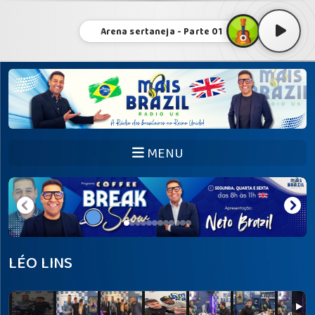
Arena sertaneja - Parte 01
MENU
LÉO LINS